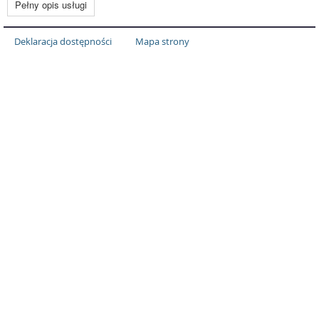
Deklaracja dostępności
Mapa strony